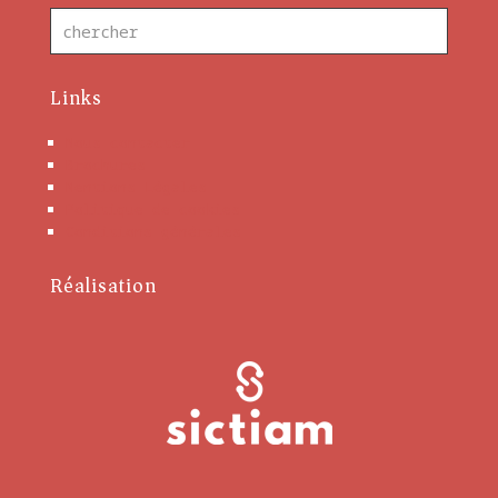
Links
Nous contacter
Brochures
Mentions Légales
Politique de cookies
Conditions générales
Réalisation