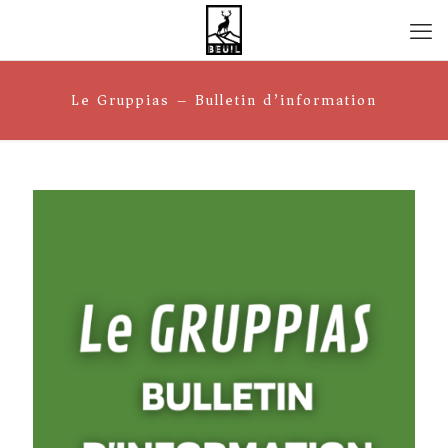
Le Gruppias – Bulletin d’information