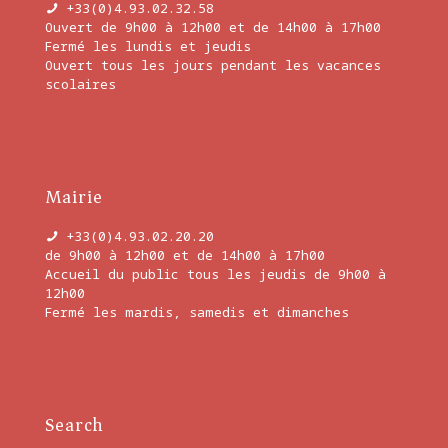
+33(0)4.93.02.32.58
Ouvert de 9h00 à 12h00 et de 14h00 à 17h00
Fermé les lundis et jeudis
Ouvert tous les jours pendant les vacances
scolaires
En savoir plus
Mairie
+33(0)4.93.02.20.20
de 9h00 à 12h00 et de 14h00 à 17h00
Accueil du public tous les jeudis de 9h00 à
12h00
Fermé les mardis, samedis et dimanches
En savoir plus
Search