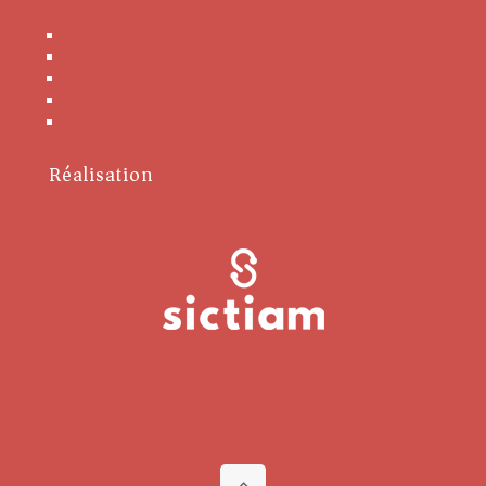
Nous contacter
Brochures
Mentions Légales
Politique de cookies
Conditions générales
Réalisation