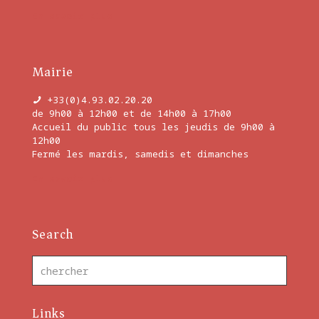
En savoir plus
Mairie
+33(0)4.93.02.20.20
de 9h00 à 12h00 et de 14h00 à 17h00
Accueil du public tous les jeudis de 9h00 à
12h00
Fermé les mardis, samedis et dimanches
En savoir plus
Search
Links