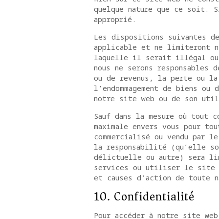
quelque nature que ce soit. S
approprié.
Les dispositions suivantes de
applicable et ne limiteront n
laquelle il serait illégal ou
nous ne serons responsables d
ou de revenus, la perte ou la
l’endommagement de biens ou d
notre site web ou de son util
Sauf dans la mesure où tout c
maximale envers vous pour tou
commercialisé ou vendu par le
la responsabilité (qu’elle so
délictuelle ou autre) sera li
services ou utiliser le site 
et causes d’action de toute n
10. Confidentialité
Pour accéder à notre site web