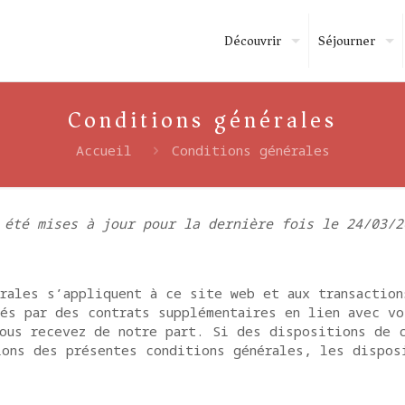
Découvrir
Séjourner
Conditions générales
Accueil
Conditions générales
 été mises à jour pour la dernière fois le 24/03/2
rales s’appliquent à ce site web et aux transaction
és par des contrats supplémentaires en lien avec vo
ous recevez de notre part. Si des dispositions de c
ions des présentes conditions générales, les dispos