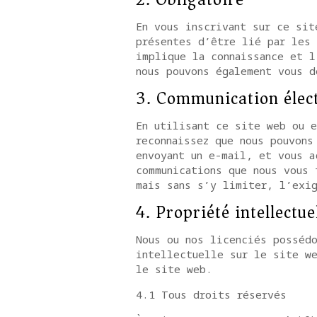
En vous inscrivant sur ce sit
présentes d’être lié par les
implique la connaissance et l
nous pouvons également vous d
3. Communication élec
En utilisant ce site web ou e
reconnaissez que nous pouvons
envoyant un e-mail, et vous a
communications que nous vous 
mais sans s’y limiter, l’exig
4. Propriété intellectue
Nous ou nos licenciés possédo
intellectuelle sur le site we
le site web.
4.1 Tous droits réservés