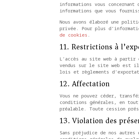
informations vous concernant 
informations que vous fournis
Nous avons élaboré une politi
privée. Pour plus d’informat
de cookies
.
11. Restrictions à l’ex
L’accès au site web à partir 
vendus sur le site web est i
lois et règlements d’exportat
12. Affectation
Vous ne pouvez céder, transfé
conditions générales, en tout
préalable. Toute cession prés
13. Violation des prése
Sans préjudice de nos autres 