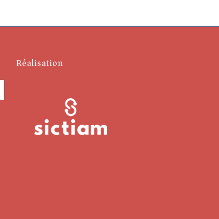
Réalisation