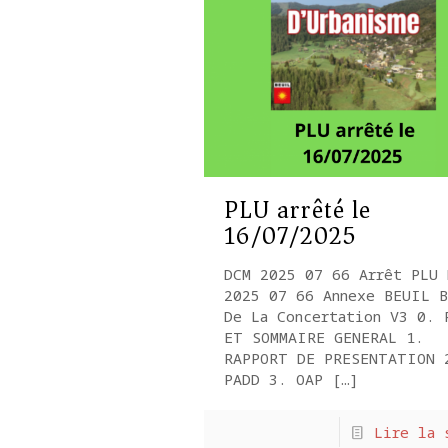
PLU arrêté le
16/07/2025
DCM 2025 07 66 Arrêt PLU 
2025 07 66 Annexe BEUIL B
De La Concertation V3 0. 
ET SOMMAIRE GENERAL 1.
RAPPORT DE PRESENTATION 
PADD 3. OAP
[…]
Lire la 