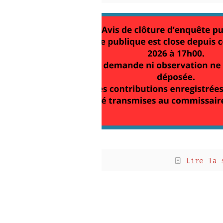
Lire la 