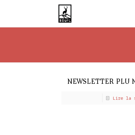
NEWSLETTER PLU 
Lire la 