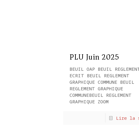
PLU Juin 2025
BEUIL OAP BEUIL REGLEMEN
ECRIT BEUIL REGLEMENT
GRAPHIQUE COMMUNE BEUIL
REGLEMENT GRAPHIQUE
COMMUNEBEUIL REGLEMENT
GRAPHIQUE ZOOM
Lire la 