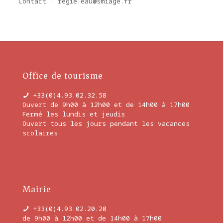
Contact : regie.eau@smiage.fr
Office de tourisme
+33(0)4.93.02.32.58
Ouvert de 9h00 à 12h00 et de 14h00 à 17h00
Fermé les lundis et jeudis
Ouvert tous les jours pendant les vacances
scolaires
En savoir plus
Mairie
+33(0)4.93.02.20.20
de 9h00 à 12h00 et de 14h00 à 17h00