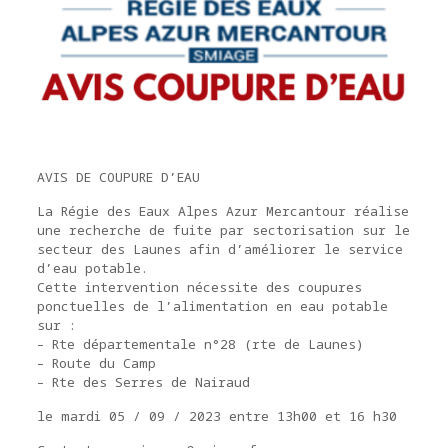
AVIS DE COUPURE D’EAU
La Régie des Eaux Alpes Azur Mercantour réalise
une recherche de fuite par sectorisation sur le
secteur des Launes afin d’améliorer le service
d’eau potable.
Cette intervention nécessite des coupures
ponctuelles de l’alimentation en eau potable
sur :
– Rte départementale n°28 (rte de Launes)
– Route du Camp
– Rte des Serres de Nairaud
le mardi 05 / 09 / 2023 entre 13h00 et 16 h30