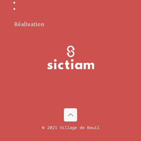
Politique de cookies
Conditions générales
Réalisation
© 2021 Village de Beuil