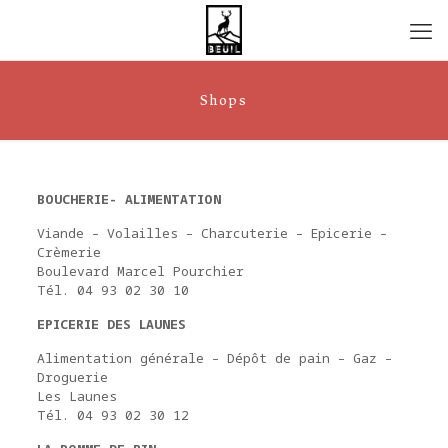
Shops
BOUCHERIE- ALIMENTATION
Viande – Volailles – Charcuterie – Epicerie –
Crèmerie
Boulevard Marcel Pourchier
Tél. 04 93 02 30 10
EPICERIE DES LAUNES
Alimentation générale – Dépôt de pain – Gaz –
Droguerie
Les Launes
Tél. 04 93 02 30 12