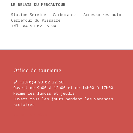
LE RELAIS DU MERCANTOUR
Station Service – Carburants – Accessoires auto
Carrefour du Pissaïre
Tél. 04 93 02 35 94
Office de tourisme
+33(0)4.93.02.32.58
Ouvert de 9h00 à 12h00 et de 14h00 à 17h00
Fermé les lundis et jeudis
Ouvert tous les jours pendant les vacances
scolaires
En savoir plus