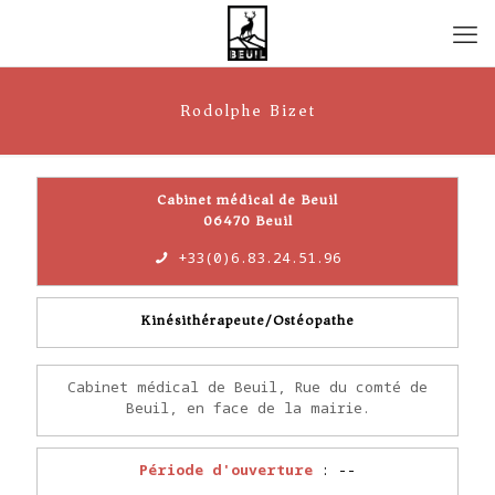
Rodolphe Bizet
Cabinet médical de Beuil
06470 Beuil
+33(0)6.83.24.51.96
Kinésithérapeute/Ostéopathe
Cabinet médical de Beuil, Rue du comté de
Beuil, en face de la mairie.
Période d'ouverture
: --