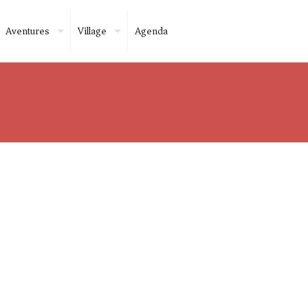
Aventures
Village
Agenda