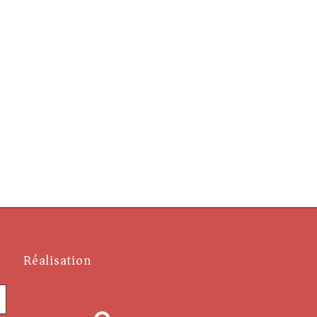
Réalisation