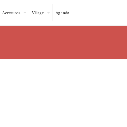
Aventures
Village
Agenda