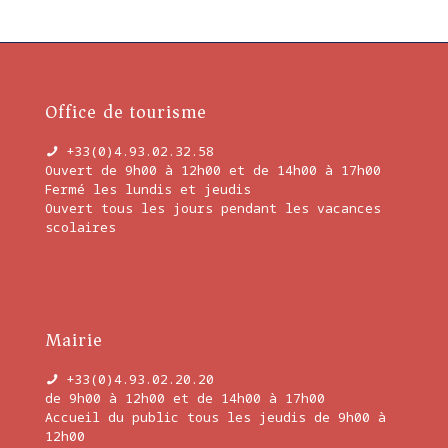
Office de tourisme
+33(0)4.93.02.32.58
Ouvert de 9h00 à 12h00 et de 14h00 à 17h00
Fermé les lundis et jeudis
Ouvert tous les jours pendant les vacances
scolaires
En savoir plus
Mairie
+33(0)4.93.02.20.20
de 9h00 à 12h00 et de 14h00 à 17h00
Accueil du public tous les jeudis de 9h00 à
12h00