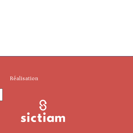
Réalisation