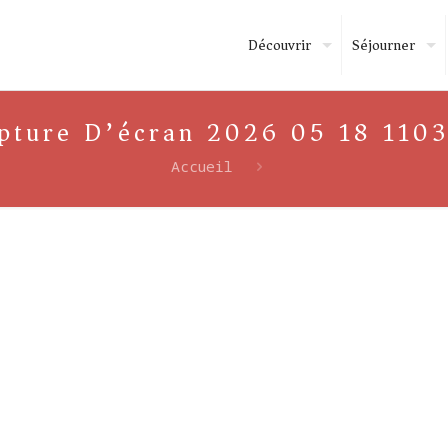
Découvrir
Séjourner
pture D’écran 2026 05 18 110
Accueil