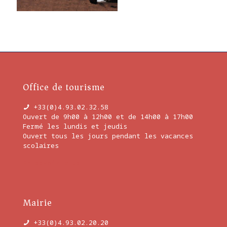
Office de tourisme
+33(0)4.93.02.32.58
Ouvert de 9h00 à 12h00 et de 14h00 à 17h00
Fermé les lundis et jeudis
Ouvert tous les jours pendant les vacances
scolaires
En savoir plus
Mairie
+33(0)4.93.02.20.20