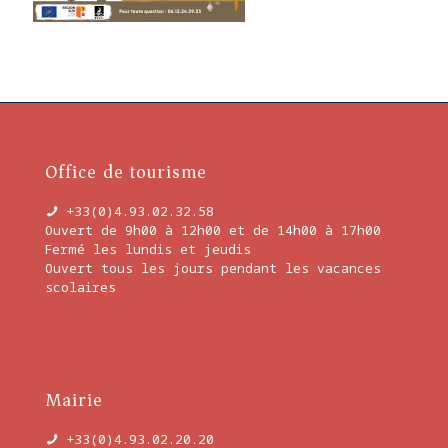
Office de tourisme
+33(0)4.93.02.32.58
Ouvert de 9h00 à 12h00 et de 14h00 à 17h00
Fermé les lundis et jeudis
Ouvert tous les jours pendant les vacances
scolaires
En savoir plus
Mairie
+33(0)4.93.02.20.20