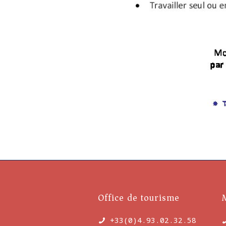
Office de tourisme
+33(0)4.93.02.32.58