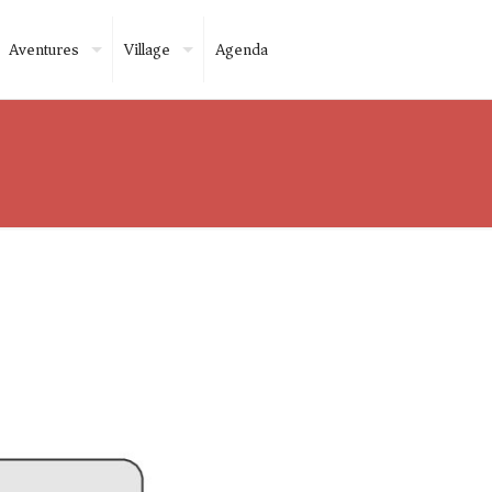
Aventures
Village
Agenda