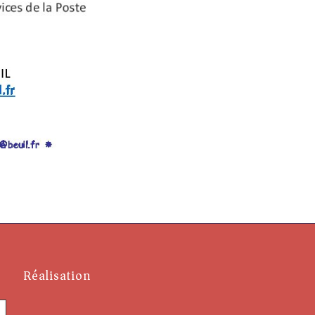
Réalisation