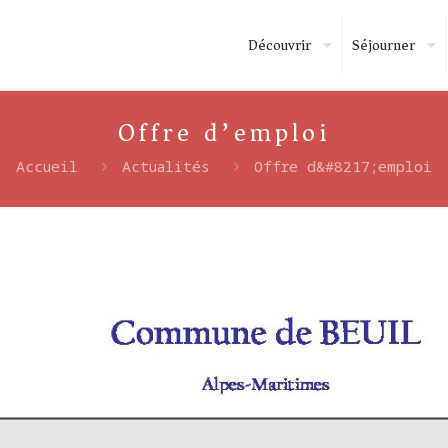
Découvrir
Séjourner
Offre d’emploi
Accueil
Actualités
Offre d&#8217;emploi