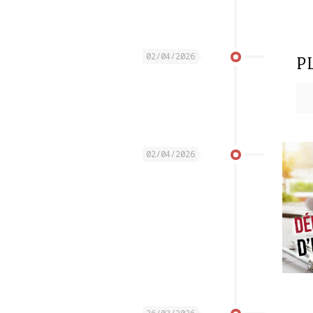
P
02/04/2026
02/04/2026