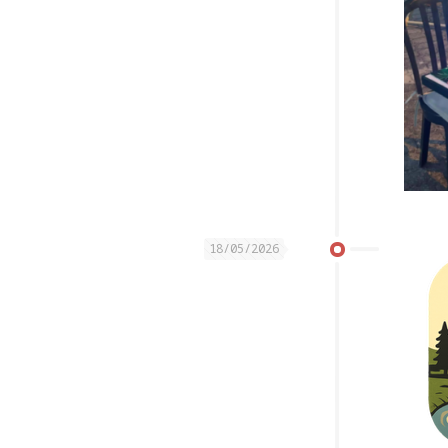
18/05/2026