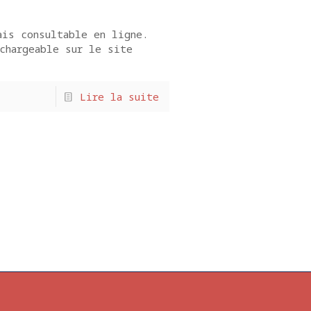
is consultable en ligne.
chargeable sur le site
Lire la suite