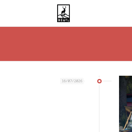
16/07/2026