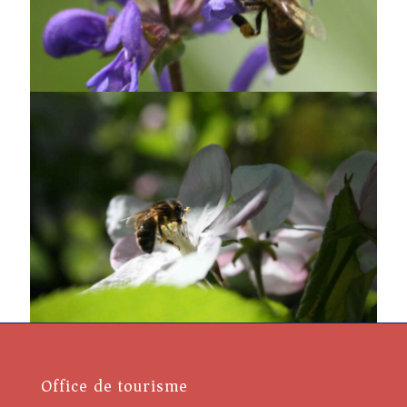
Office de tourisme