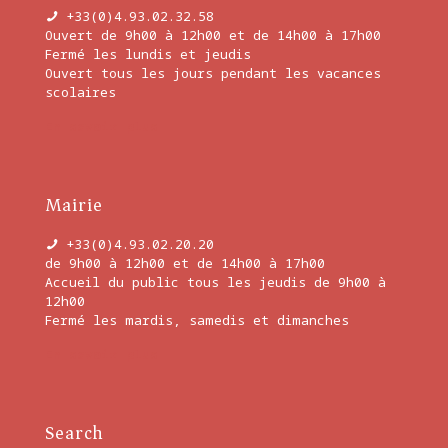
+33(0)4.93.02.32.58
Ouvert de 9h00 à 12h00 et de 14h00 à 17h00
Fermé les lundis et jeudis
Ouvert tous les jours pendant les vacances
scolaires
En savoir plus
Mairie
+33(0)4.93.02.20.20
de 9h00 à 12h00 et de 14h00 à 17h00
Accueil du public tous les jeudis de 9h00 à
12h00
Fermé les mardis, samedis et dimanches
En savoir plus
Search