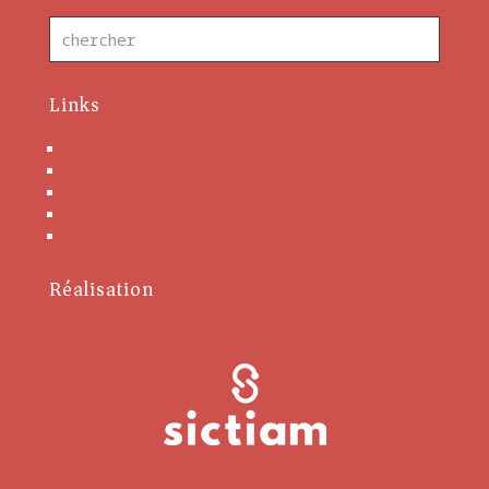
Links
Nous contacter
Brochures
Mentions Légales
Politique de cookies
Conditions générales
Réalisation