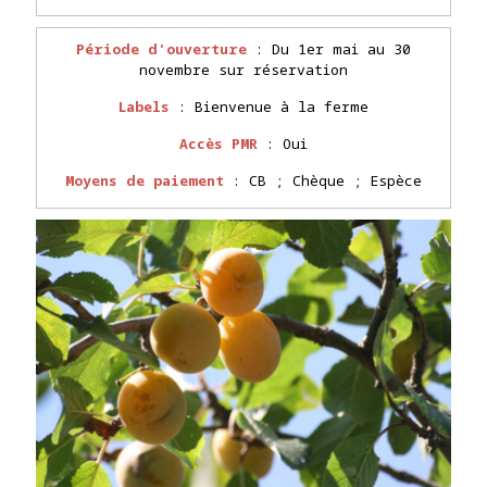
Période d'ouverture
: Du 1er mai au 30
novembre sur réservation
Labels
: Bienvenue à la ferme
Accès PMR
: Oui
Moyens de paiement
: CB ; Chèque ; Espèce