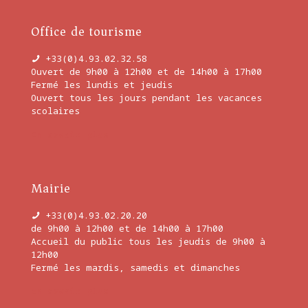
Office de tourisme
+33(0)4.93.02.32.58
Ouvert de 9h00 à 12h00 et de 14h00 à 17h00
Fermé les lundis et jeudis
Ouvert tous les jours pendant les vacances
scolaires
En savoir plus
Mairie
+33(0)4.93.02.20.20
de 9h00 à 12h00 et de 14h00 à 17h00
Accueil du public tous les jeudis de 9h00 à
12h00
Fermé les mardis, samedis et dimanches
En savoir plus