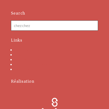
Search
Links
Nous contacter
Brochures
Mentions Légales
Politique de cookies
Conditions générales
Réalisation