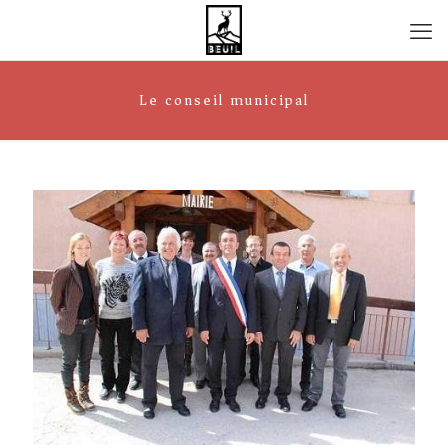
Le conseil municipal