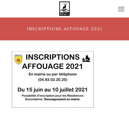
INSCRIPTIONS AFFOUAGE 2021