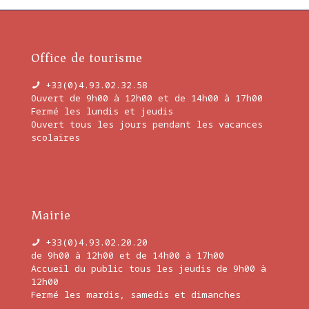
Office de tourisme
+33(0)4.93.02.32.58
Ouvert de 9h00 à 12h00 et de 14h00 à 17h00
Fermé les lundis et jeudis
Ouvert tous les jours pendant les vacances
scolaires
En savoir plus
Mairie
+33(0)4.93.02.20.20
de 9h00 à 12h00 et de 14h00 à 17h00
Accueil du public tous les jeudis de 9h00 à
12h00
Fermé les mardis, samedis et dimanches