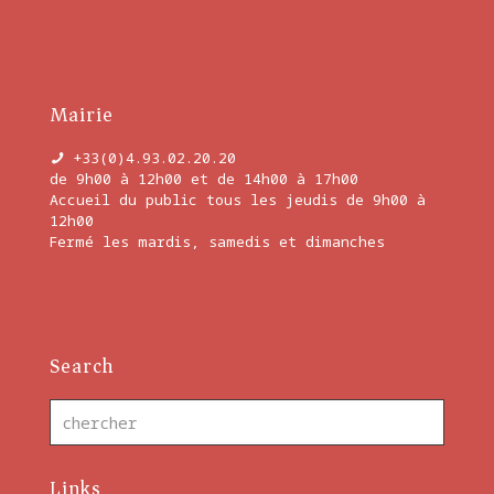
En savoir plus
Mairie
+33(0)4.93.02.20.20
de 9h00 à 12h00 et de 14h00 à 17h00
Accueil du public tous les jeudis de 9h00 à
12h00
Fermé les mardis, samedis et dimanches
En savoir plus
Search
Links