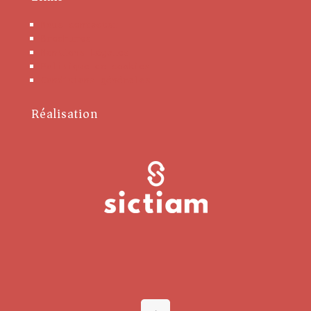
Nous contacter
Brochures
Mentions Légales
Politique de cookies
Conditions générales
Réalisation