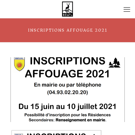
INSCRIPTIONS AFFOUAGE 2021