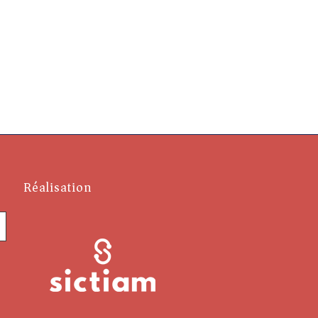
Réalisation