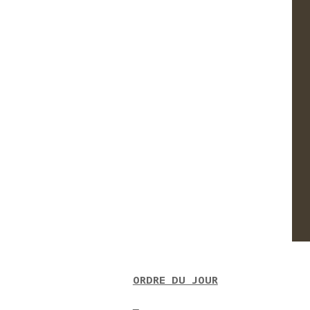
ORDRE DU JOUR