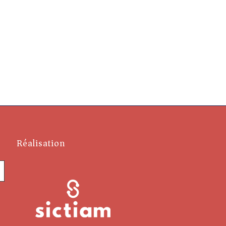
Réalisation