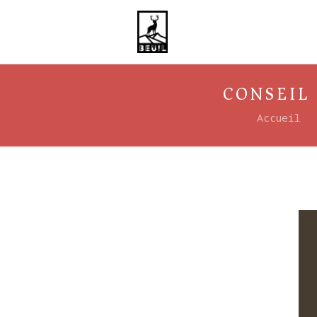
CONSEIL
Accueil