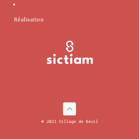
Conditions générales
Réalisation
© 2021 Village de Beuil