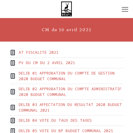
CM du 16 avril 2021
AT FISCALITE 2021
PV DU CM DU 2 AVRIL 2021
DELIB 01 APPROBATION DU COMPTE DE GESTION
2020 BUDGET COMMUNAL
DELIB 02 APPROBATION DU COMPTE ADMINISTRATIF
2020 BUDGET COMMUNAL
DELIB 03 AFFECTATION DU RESULTAT 2020 BUDGET
COMMUNAL 2021
DELIB 04 VOTE DU TAUX DES TAXES
DELIB 05 VOTE DU BP BUDGET COMMUNAL 2021