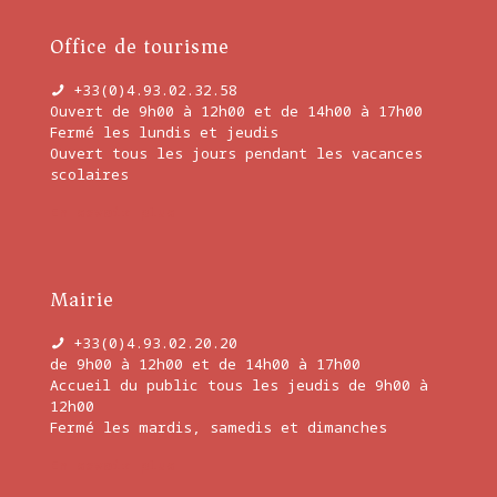
Office de tourisme
+33(0)4.93.02.32.58
Ouvert de 9h00 à 12h00 et de 14h00 à 17h00
Fermé les lundis et jeudis
Ouvert tous les jours pendant les vacances
scolaires
En savoir plus
Mairie
+33(0)4.93.02.20.20
de 9h00 à 12h00 et de 14h00 à 17h00
Accueil du public tous les jeudis de 9h00 à
12h00
Fermé les mardis, samedis et dimanches
En savoir plus