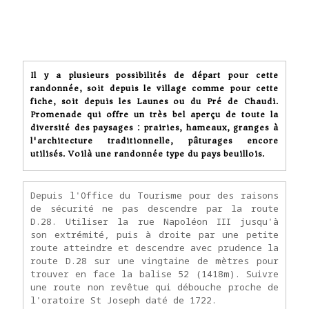
Il y a plusieurs possibilités de départ pour cette
randonnée, soit depuis le village comme pour cette
fiche, soit depuis les Launes ou du Pré de Chaudi.
Promenade qui offre un très bel aperçu de toute la
diversité des paysages : prairies, hameaux, granges à
l'architecture traditionnelle, pâturages encore
utilisés. Voilà une randonnée type du pays beuillois.
Depuis l'Office du Tourisme pour des raisons
de sécurité ne pas descendre par la route
D.28. Utiliser la rue Napoléon III jusqu'à
son extrémité, puis à droite par une petite
route atteindre et descendre avec prudence la
route D.28 sur une vingtaine de mètres pour
trouver en face la balise 52 (1418m). Suivre
une route non revêtue qui débouche proche de
l'oratoire St Joseph daté de 1722.