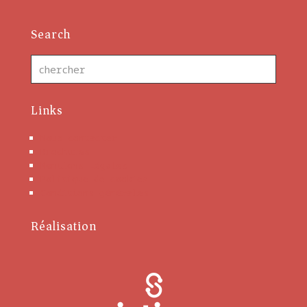
Search
Links
Nous contacter
Brochures
Mentions Légales
Politique de cookies
Conditions générales
Réalisation