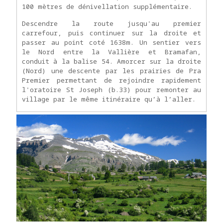
100 mètres de dénivellation supplémentaire.
Descendre la route jusqu'au premier
carrefour, puis continuer sur la droite et
passer au point coté 1638m. Un sentier vers
le Nord entre la Vallière et Bramafan,
conduit à la balise 54. Amorcer sur la droite
(Nord) une descente par les prairies de Pra
Premier permettant de rejoindre rapidement
l'oratoire St Joseph (b.33) pour remonter au
village par le même itinéraire qu’à l’aller.