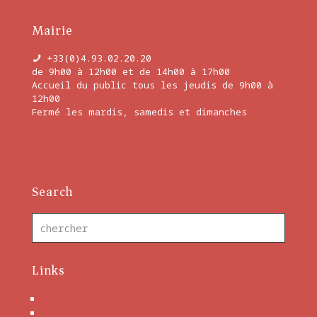
Mairie
+33(0)4.93.02.20.20
de 9h00 à 12h00 et de 14h00 à 17h00
Accueil du public tous les jeudis de 9h00 à
12h00
Fermé les mardis, samedis et dimanches
En savoir plus
Search
Links
Nous contacter
Brochures