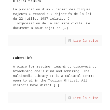
Risques majeurs
La publication d’un « cahier des risques
majeurs » répond aux objectifs de la loi
du 22 juillet 1987 relative à
l’organisation de la sécurité civile. Ce
document a pour objet de
[…]
Lire la suite
Cultural life
A place for reading, learning, discovering,
broadening one’s mind and admiring… The
Multimedia Library It is a cultural centre
open to al in the Tourism Officel. All
visitors have direct
[…]
Lire la suite