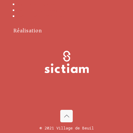
Mentions Légales
Politique de cookies
Conditions générales
Réalisation
© 2021 Village de Beuil