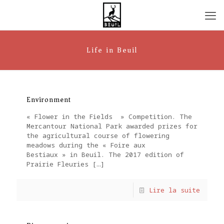
Life in Beuil
Environment
« Flower in the Fields » Competition. The
Mercantour National Park awarded prizes for
the agricultural course of flowering
meadows during the « Foire aux
Bestiaux » in Beuil. The 2017 edition of
Prairie Fleuries
[…]
Lire la suite