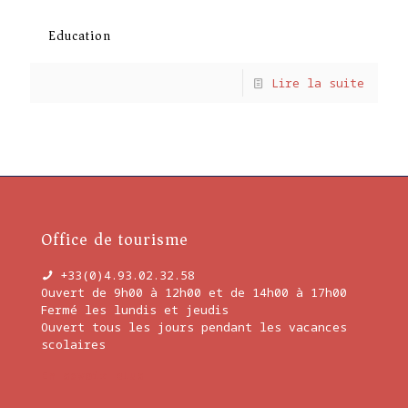
Education
Lire la suite
Office de tourisme
+33(0)4.93.02.32.58
Ouvert de 9h00 à 12h00 et de 14h00 à 17h00
Fermé les lundis et jeudis
Ouvert tous les jours pendant les vacances
scolaires
En savoir plus