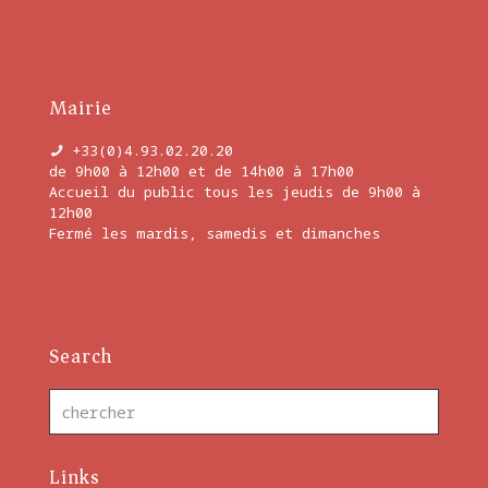
En savoir plus
Mairie
+33(0)4.93.02.20.20
de 9h00 à 12h00 et de 14h00 à 17h00
Accueil du public tous les jeudis de 9h00 à
12h00
Fermé les mardis, samedis et dimanches
En savoir plus
Search
Links