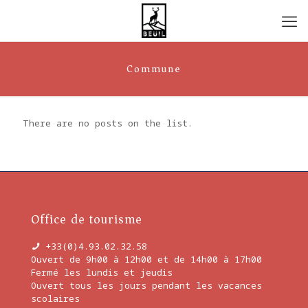
Commune
There are no posts on the list.
Office de tourisme
+33(0)4.93.02.32.58
Ouvert de 9h00 à 12h00 et de 14h00 à 17h00
Fermé les lundis et jeudis
Ouvert tous les jours pendant les vacances
scolaires