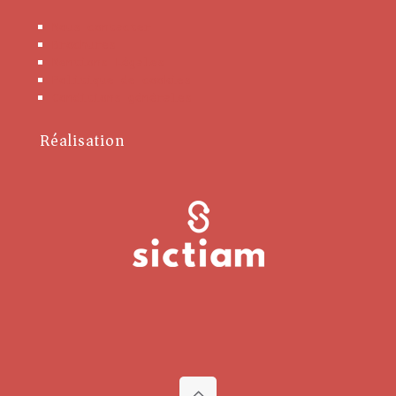
Nous contacter
Brochures
Mentions Légales
Politique de cookies
Conditions générales
Réalisation