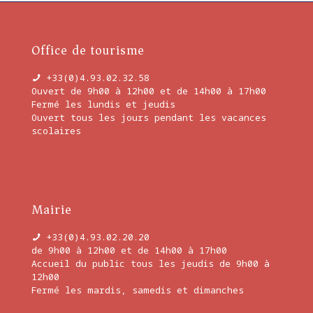
Office de tourisme
+33(0)4.93.02.32.58
Ouvert de 9h00 à 12h00 et de 14h00 à 17h00
Fermé les lundis et jeudis
Ouvert tous les jours pendant les vacances
scolaires
En savoir plus
Mairie
+33(0)4.93.02.20.20
de 9h00 à 12h00 et de 14h00 à 17h00
Accueil du public tous les jeudis de 9h00 à
12h00
Fermé les mardis, samedis et dimanches