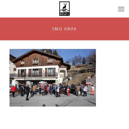
IMG 6806