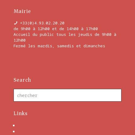
Mairie
+33(0)4.93.02.20.20
de 9h00 à 12h00 et de 14h00 à 17h00
Accueil du public tous les jeudis de 9h00 à
12h00
Fermé les mardis, samedis et dimanches
En savoir plus
Search
Links
Nous contacter
Brochures