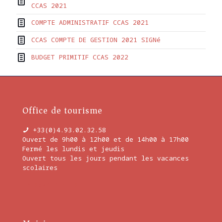
CCAS 2021
COMPTE ADMINISTRATIF CCAS 2021
CCAS COMPTE DE GESTION 2021 SIGNé
BUDGET PRIMITIF CCAS 2022
Office de tourisme
+33(0)4.93.02.32.58
Ouvert de 9h00 à 12h00 et de 14h00 à 17h00
Fermé les lundis et jeudis
Ouvert tous les jours pendant les vacances
scolaires
En savoir plus