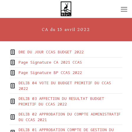
CA du 15 avril 2022
DRE DU JOUR CCAS BUDGET 2022
Page Signature CA 2021 CCAS
Page Signature BP CCAS 2022
DELIB 04 VOTE DU BUDGET PRIMITIF DU CCAS
2022
DELIB 03 AFFECTION DU RESULTAT BUDGET
PRIMITIF DU CCAS 2022
DELIB 02 APPROBATION DU COMPTE ADMINISTRATIF
DU CCAS 2021
DELIB 01 APPROBATION COMPTE DE GESTION DU