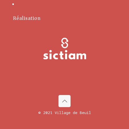
Conditions générales
Réalisation
© 2021 Village de Beuil