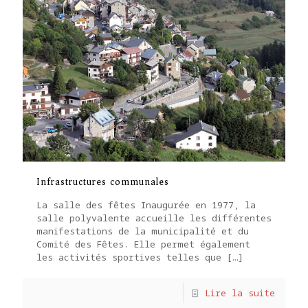
Infrastructures communales
La salle des fêtes Inaugurée en 1977, la
salle polyvalente accueille les différentes
manifestations de la municipalité et du
Comité des Fêtes. Elle permet également
les activités sportives telles que
[…]
Lire la suite