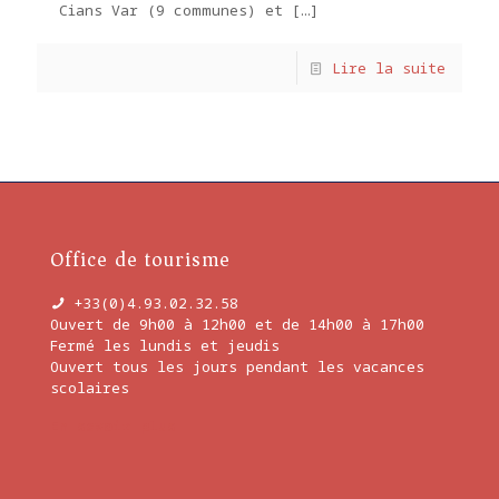
Cians Var (9 communes) et
[…]
Lire la suite
Office de tourisme
+33(0)4.93.02.32.58
Ouvert de 9h00 à 12h00 et de 14h00 à 17h00
Fermé les lundis et jeudis
Ouvert tous les jours pendant les vacances
scolaires
En savoir plus