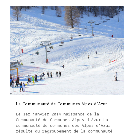
La Communauté de Communes Alpes d’Azur
Le 1er janvier 2014 naissance de la
Communauté de Communes Alpes d’Azur La
communauté de communes des Alpes d’Azur
résulte du regroupement de la communauté