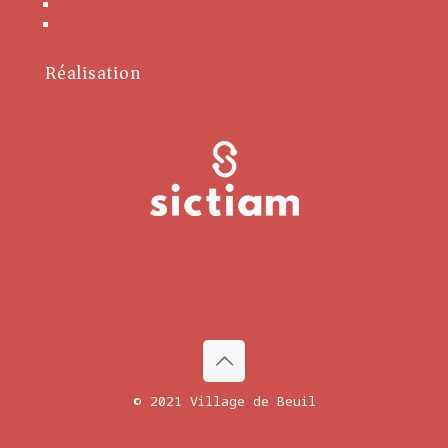
Politique de cookies
Conditions générales
Réalisation
© 2021 Village de Beuil