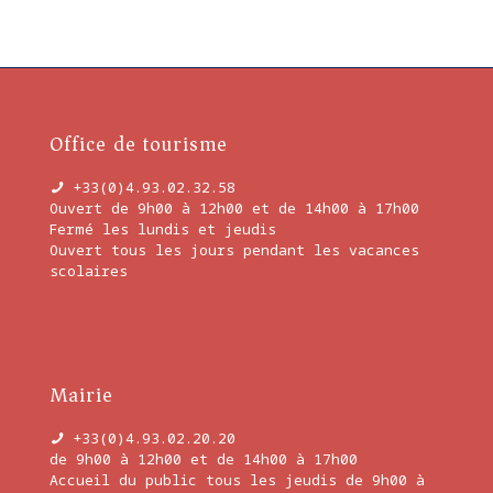
Office de tourisme
+33(0)4.93.02.32.58
Ouvert de 9h00 à 12h00 et de 14h00 à 17h00
Fermé les lundis et jeudis
Ouvert tous les jours pendant les vacances
scolaires
En savoir plus
Mairie
+33(0)4.93.02.20.20
de 9h00 à 12h00 et de 14h00 à 17h00
Accueil du public tous les jeudis de 9h00 à