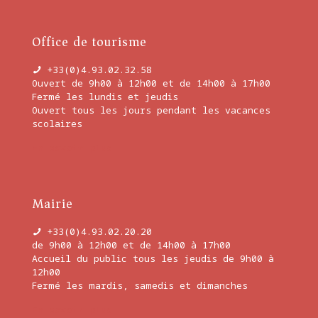
Office de tourisme
+33(0)4.93.02.32.58
Ouvert de 9h00 à 12h00 et de 14h00 à 17h00
Fermé les lundis et jeudis
Ouvert tous les jours pendant les vacances
scolaires
En savoir plus
Mairie
+33(0)4.93.02.20.20
de 9h00 à 12h00 et de 14h00 à 17h00
Accueil du public tous les jeudis de 9h00 à
12h00
Fermé les mardis, samedis et dimanches
En savoir plus