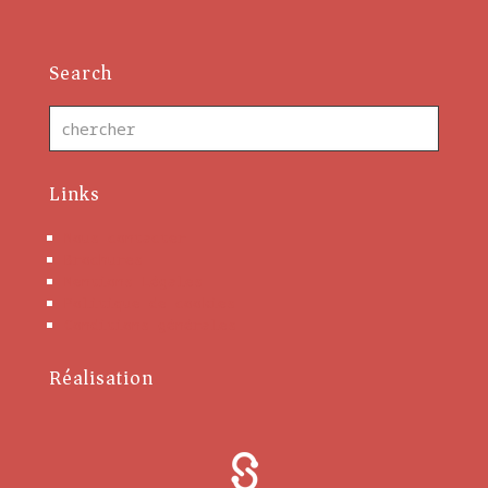
Search
Links
Nous contacter
Brochures
Mentions Légales
Politique de cookies
Conditions générales
Réalisation