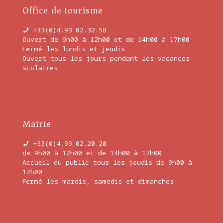
Office de tourisme
+33(0)4.93.02.32.58
Ouvert de 9h00 à 12h00 et de 14h00 à 17h00
Fermé les lundis et jeudis
Ouvert tous les jours pendant les vacances
scolaires
En savoir plus
Mairie
+33(0)4.93.02.20.20
de 9h00 à 12h00 et de 14h00 à 17h00
Accueil du public tous les jeudis de 9h00 à
12h00
Fermé les mardis, samedis et dimanches
En savoir plus