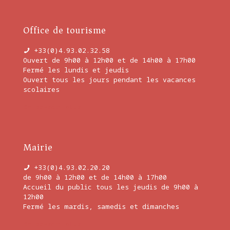
Office de tourisme
+33(0)4.93.02.32.58
Ouvert de 9h00 à 12h00 et de 14h00 à 17h00
Fermé les lundis et jeudis
Ouvert tous les jours pendant les vacances
scolaires
En savoir plus
Mairie
+33(0)4.93.02.20.20
de 9h00 à 12h00 et de 14h00 à 17h00
Accueil du public tous les jeudis de 9h00 à
12h00
Fermé les mardis, samedis et dimanches
En savoir plus