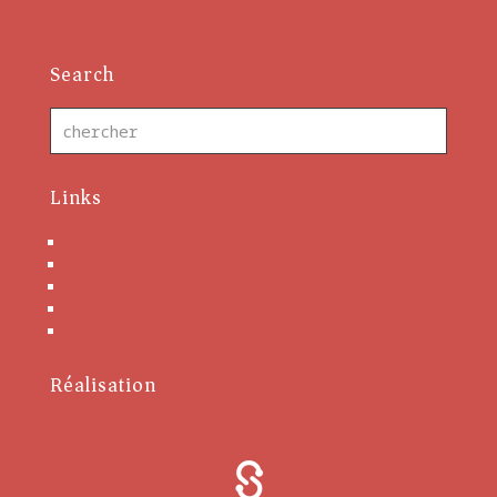
Search
Links
Nous contacter
Brochures
Mentions Légales
Politique de cookies
Conditions générales
Réalisation