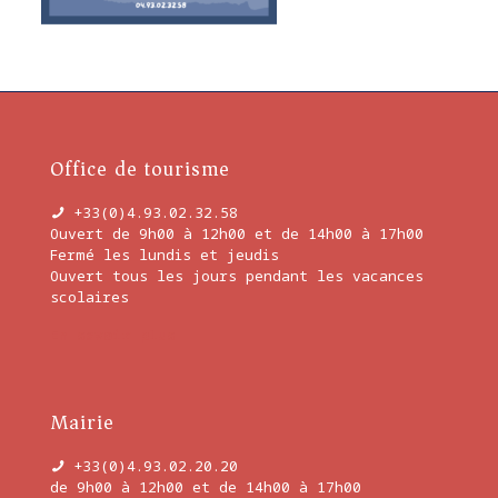
Office de tourisme
+33(0)4.93.02.32.58
Ouvert de 9h00 à 12h00 et de 14h00 à 17h00
Fermé les lundis et jeudis
Ouvert tous les jours pendant les vacances
scolaires
En savoir plus
Mairie
+33(0)4.93.02.20.20
de 9h00 à 12h00 et de 14h00 à 17h00