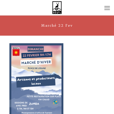
Marché 22 Fev