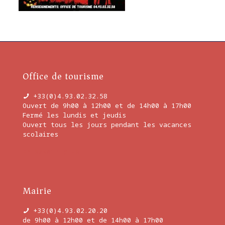
Office de tourisme
+33(0)4.93.02.32.58
Ouvert de 9h00 à 12h00 et de 14h00 à 17h00
Fermé les lundis et jeudis
Ouvert tous les jours pendant les vacances
scolaires
En savoir plus
Mairie
+33(0)4.93.02.20.20
de 9h00 à 12h00 et de 14h00 à 17h00