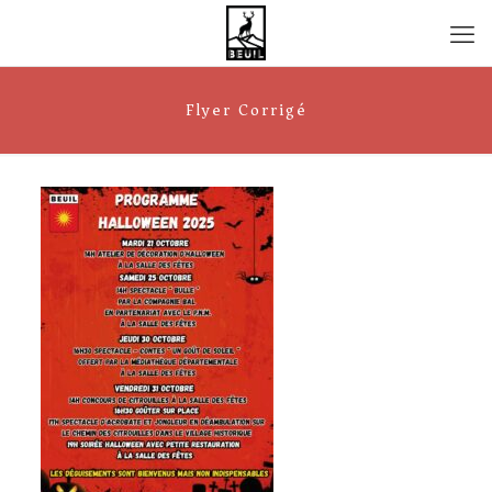
Flyer Corrigé