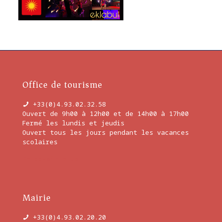
Office de tourisme
+33(0)4.93.02.32.58
Ouvert de 9h00 à 12h00 et de 14h00 à 17h00
Fermé les lundis et jeudis
Ouvert tous les jours pendant les vacances
scolaires
En savoir plus
Mairie
+33(0)4.93.02.20.20