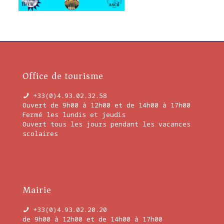
Office de tourisme
+33(0)4.93.02.32.58
Ouvert de 9h00 à 12h00 et de 14h00 à 17h00
Fermé les lundis et jeudis
Ouvert tous les jours pendant les vacances
scolaires
En savoir plus
Mairie
+33(0)4.93.02.20.20
de 9h00 à 12h00 et de 14h00 à 17h00