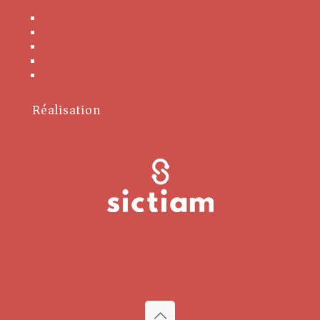
Nous contacter
Brochures
Mentions Légales
Politique de cookies
Conditions générales
Réalisation