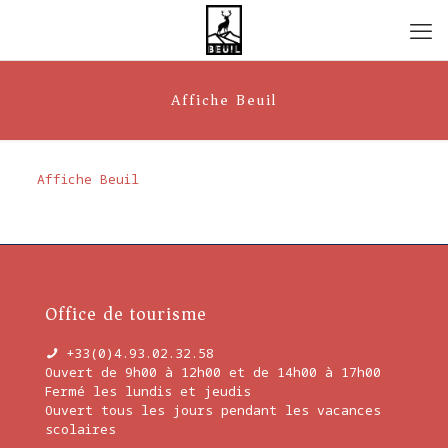
Affiche Beuil
Affiche Beuil
Office de tourisme
+33(0)4.93.02.32.58
Ouvert de 9h00 à 12h00 et de 14h00 à 17h00
Fermé les lundis et jeudis
Ouvert tous les jours pendant les vacances
scolaires