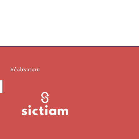
Réalisation