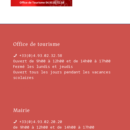
Office de tourisme
+33(0)4.93.02.32.58
Ouvert de 9h00 à 12h00 et de 14h00 à 17h00
Fermé les lundis et jeudis
Ouvert tous les jours pendant les vacances
scolaires
En savoir plus
Mairie
+33(0)4.93.02.20.20
de 9h00 à 12h00 et de 14h00 à 17h00