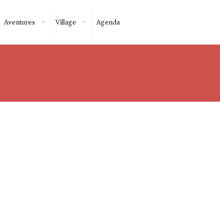
Aventures
Village
Agenda