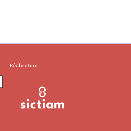
Réalisation