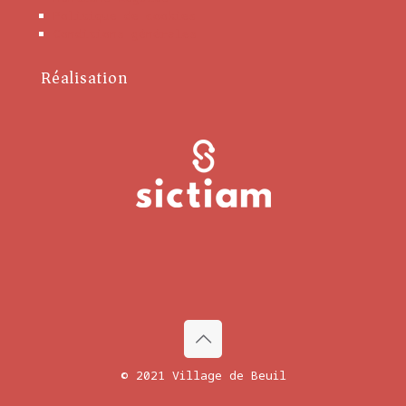
Politique de cookies
Conditions générales
Réalisation
© 2021 Village de Beuil